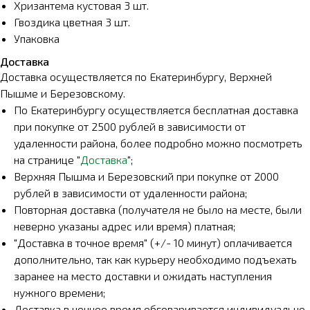
Хризантема кустовая 3 шт.
Гвоздика цветная 3 шт.
Упаковка
Доставка
Доставка осуществляется по Екатеринбургу, Верхней
Пышме и Березовскому.
По Екатеринбургу осуществляется бесплатная доставка
при покупке от 2500 рублей в зависимости от
удаленности района, более подробно можно посмотреть
на странице "
Доставка
";
Верхняя Пышма и Березовский при покупке от 2000
рублей в зависимости от удаленности района;
Повторная доставка (получателя не было на месте, были
неверно указаны адрес или время) платная;
"Доставка в точное время" (+/- 10 минут) оплачивается
дополнительно, так как курьеру необходимо подъехать
заранее на место доставки и ожидать наступления
нужного времени;
Доставка в ночное время обговаривается индивидуально.