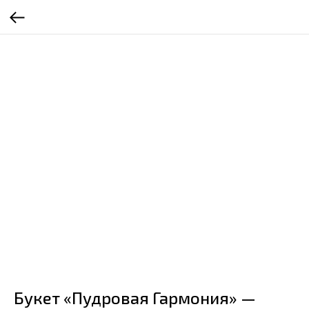
Букет «Пудровая Гармония» —