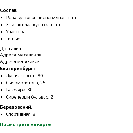
Состав
:
Роза кустовая пионовидная 3 шт.
Хризантема кустовая 1 шт.
Упаковка
Тишью
Доставка
Адреса магазинов
Адреса магазинов:
Екатеринбург:
Луначарского, 80
Сыромолотова, 25
Блюхера, 38
Сиреневый бульвар, 2
Березовский:
Спортивная, 8
Посмотреть на карте