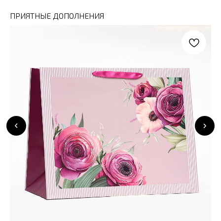
ПРИЯТНЫЕ ДОПОЛНЕНИЯ