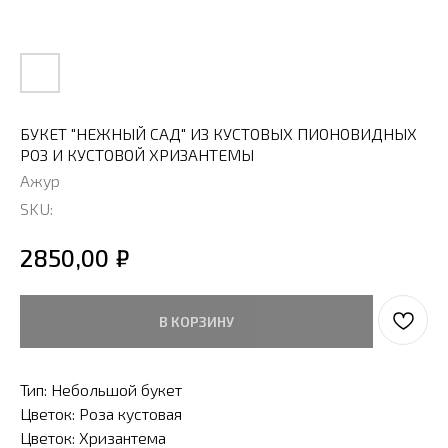
БУКЕТ "НЕЖНЫЙ САД" ИЗ КУСТОВЫХ ПИОНОВИДНЫХ
РОЗ И КУСТОВОЙ ХРИЗАНТЕМЫ
Ажур
SKU:
₽
2850,00
В КОРЗИНУ
Тип: Небольшой букет
Цветок: Роза кустовая
Цветок: Хризантема