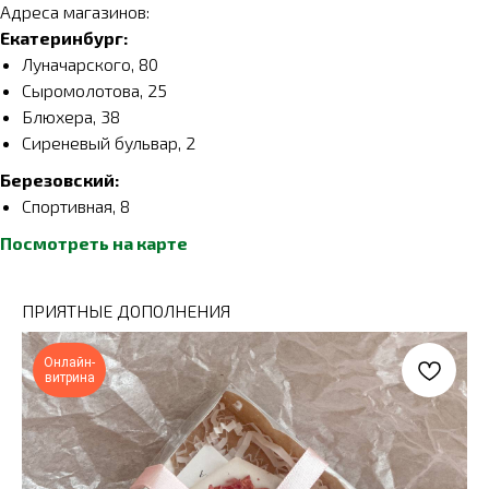
Адреса магазинов:
Екатеринбург:
Луначарского, 80
Сыромолотова, 25
Блюхера, 38
Сиреневый бульвар, 2
Березовский:
Спортивная, 8
Посмотреть на карте
ПРИЯТНЫЕ ДОПОЛНЕНИЯ
Онлайн-
витрина