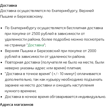
Доставка
Доставка осуществляется по Екатеринбургу, Верхней
Пышме и Березовскому.
По Екатеринбургу осуществляется бесплатная доставка
при покупке от 2500 рублей в зависимости от
удаленности района, более подробно можно посмотреть
на странице "
Доставка
";
Верхняя Пышма и Березовский при покупке от 2000
рублей в зависимости от удаленности района;
Повторная доставка (получателя не было на месте, были
неверно указаны адрес или время) платная;
"Доставка в точное время" (+/- 10 минут) оплачивается
дополнительно, так как курьеру необходимо подъехать
заранее на место доставки и ожидать наступления
нужного времени;
Доставка в ночное время обговаривается индивидуально.
Адреса магазинов