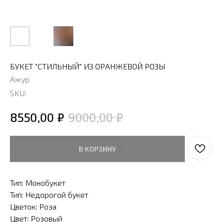
БУКЕТ "СТИЛЬНЫЙ" ИЗ ОРАНЖЕВОЙ РОЗЫ
Ажур
SKU:
₽
₽
8550,00
9000,00
В КОРЗИНУ
Тип: Монобукет
Тип: Недорогой букет
Цветок: Роза
Цвет: Розовый