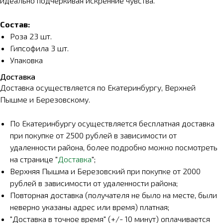
идеально подчеркивая искренние чувства.
Состав:
Роза 23 шт.
Гипсофила 3 шт.
Упаковка
Доставка
Доставка осуществляется по Екатеринбургу, Верхней
Пышме и Березовскому.
По Екатеринбургу осуществляется бесплатная доставка
при покупке от 2500 рублей в зависимости от
удаленности района, более подробно можно посмотреть
на странице "
Доставка
";
Верхняя Пышма и Березовский при покупке от 2000
рублей в зависимости от удаленности района;
Повторная доставка (получателя не было на месте, были
неверно указаны адрес или время) платная;
"Доставка в точное время" (+/- 10 минут) оплачивается