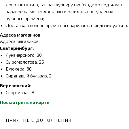
дополнительно, так как курьеру необходимо подъехать
заранее на место доставки и ожидать наступления
нужного времени;
Доставка в ночное время обговаривается индивидуально.
Адреса магазинов
Адреса магазинов:
Екатеринбург:
Луначарского, 80
Сыромолотова, 25
Блюхера, 38
Сиреневый бульвар, 2
Березовский:
Спортивная, 8
Посмотреть на карте
ПРИЯТНЫЕ ДОПОЛНЕНИЯ