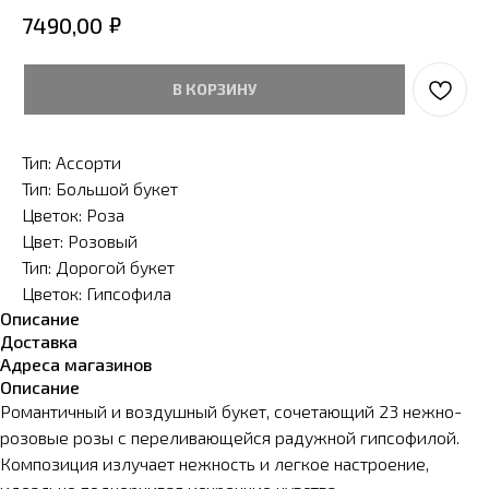
₽
7490,00
В КОРЗИНУ
Тип: Ассорти
Тип: Большой букет
Цветок: Роза
Цвет: Розовый
Тип: Дорогой букет
Цветок: Гипсофила
Описание
Доставка
Адреса магазинов
Описание
Романтичный и воздушный букет, сочетающий 23 нежно-
розовые розы с переливающейся радужной гипсофилой.
Композиция излучает нежность и легкое настроение,