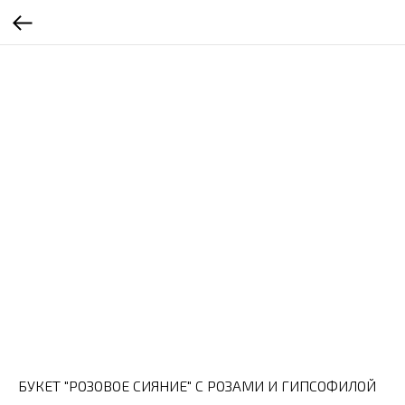
БУКЕТ "РОЗОВОЕ СИЯНИЕ" С РОЗАМИ И ГИПСОФИЛОЙ