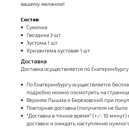
вашему желанию!
Состав
:
Сумочка
Гвоздика 3 шт
Эустома 1 шт
Хризантема кустовая 1 шт
Доставка
Доставка осуществляется по Екатеринбургу
По Екатеринбургу осуществляется бесплат
подробно можно посмотреть на странице
Верхняя Пышма и Березовский при покупк
Повторная доставка (получателя не было 
"Доставка в точное время" (+/- 10 минут
доставки и ожидать наступления нужног