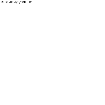
я индивидуально.