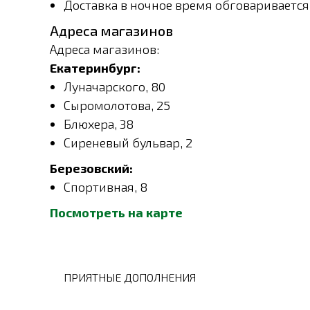
Доставка в ночное время обговариваетс
Адреса магазинов
Адреса магазинов:
Екатеринбург:
Луначарского, 80
Сыромолотова, 25
Блюхера, 38
Сиреневый бульвар, 2
Березовский:
Спортивная, 8
Посмотреть на карте
ПРИЯТНЫЕ ДОПОЛНЕНИЯ