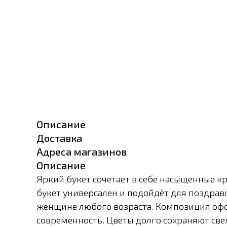
Описание
Доставка
Адреса магазинов
Описание
Яркий букет сочетает в себе насыщенные к
букет универсален и подойдёт для поздра
женщине любого возраста. Композиция офо
современность. Цветы долго сохраняют све