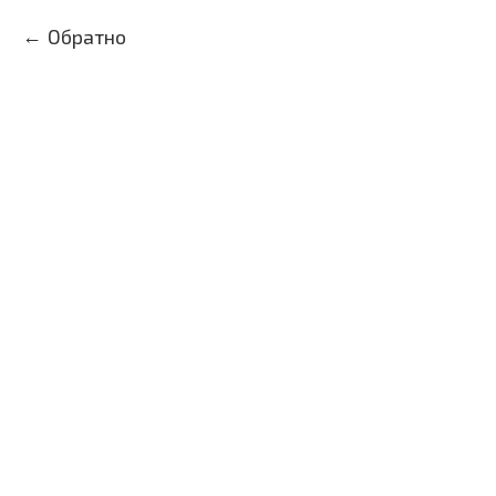
Обратно