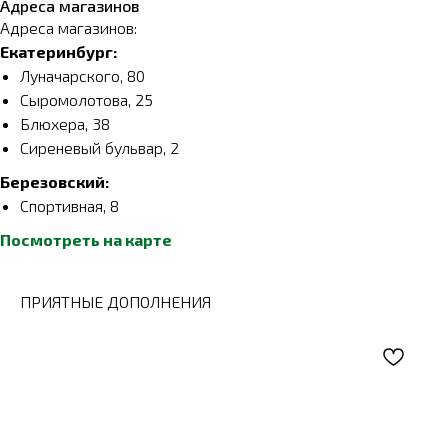
Адреса магазинов
Адреса магазинов:
Екатеринбург:
Луначарского, 80
Сыромолотова, 25
Блюхера, 38
Сиреневый бульвар, 2
Березовский:
Спортивная, 8
Посмотреть на карте
ПРИЯТНЫЕ ДОПОЛНЕНИЯ