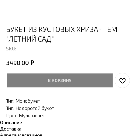
БУКЕТ ИЗ КУСТОВЫХ ХРИЗАНТЕМ
"ЛЕТНИЙ САД"
SKU:
₽
3490,00
В КОРЗИНУ
Тип: Монобукет
Тип: Недорогой букет
Цвет: Мультицвет
Описание
Доставка
Адреса магазинов