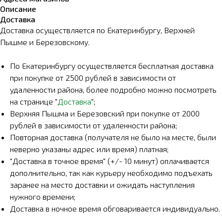
Описание
Доставка
Доставка осуществляется по Екатеринбургу, Верхней
Пышме и Березовскому.
По Екатеринбургу осуществляется бесплатная доставка
при покупке от 2500 рублей в зависимости от
удаленности района, более подробно можно посмотреть
на странице "
Доставка
";
Верхняя Пышма и Березовский при покупке от 2000
рублей в зависимости от удаленности района;
Повторная доставка (получателя не было на месте, были
неверно указаны адрес или время) платная;
"Доставка в точное время" (+/- 10 минут) оплачивается
дополнительно, так как курьеру необходимо подъехать
заранее на место доставки и ожидать наступления
нужного времени;
Доставка в ночное время обговаривается индивидуально.