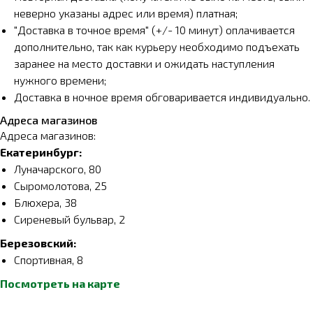
неверно указаны адрес или время) платная;
"Доставка в точное время" (+/- 10 минут) оплачивается
дополнительно, так как курьеру необходимо подъехать
заранее на место доставки и ожидать наступления
нужного времени;
Доставка в ночное время обговаривается индивидуально.
Адреса магазинов
Адреса магазинов:
Екатеринбург:
Луначарского, 80
Сыромолотова, 25
Блюхера, 38
Сиреневый бульвар, 2
Березовский:
Спортивная, 8
Посмотреть на карте