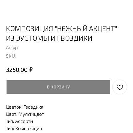
КОМПОЗИЦИЯ "НЕЖНЫЙ АКЦЕНТ"
ИЗ ЭУСТОМЫ И ГВОЗДИКИ
Ажур
SKU:
₽
3250,00
В КОРЗИНУ
Цветок: Гвоздика
Цвет: Мультицвет
Тип: Ассорти
Тип: Композиция