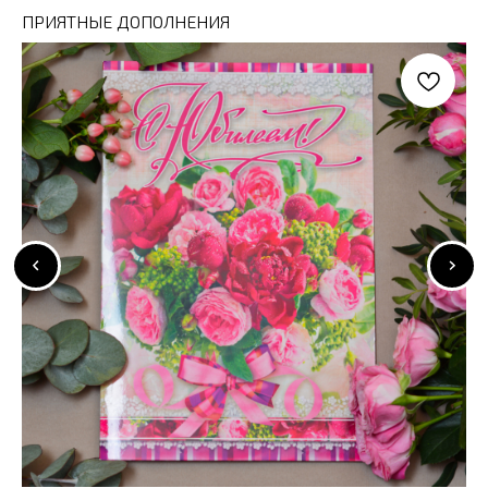
ПРИЯТНЫЕ ДОПОЛНЕНИЯ