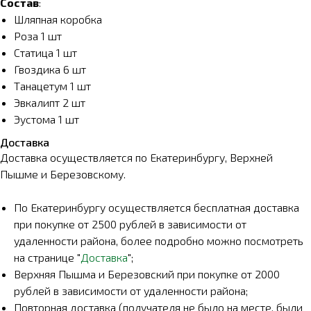
Состав
:
Шляпная коробка
Роза 1 шт
Статица 1 шт
Гвоздика 6 шт
Танацетум 1 шт
Эвкалипт 2 шт
Эустома 1 шт
Доставка
Доставка осуществляется по Екатеринбургу, Верхней
Пышме и Березовскому.
По Екатеринбургу осуществляется бесплатная доставка
при покупке от 2500 рублей в зависимости от
удаленности района, более подробно можно посмотреть
на странице "
Доставка
";
Верхняя Пышма и Березовский при покупке от 2000
рублей в зависимости от удаленности района;
Повторная доставка (получателя не было на месте, были