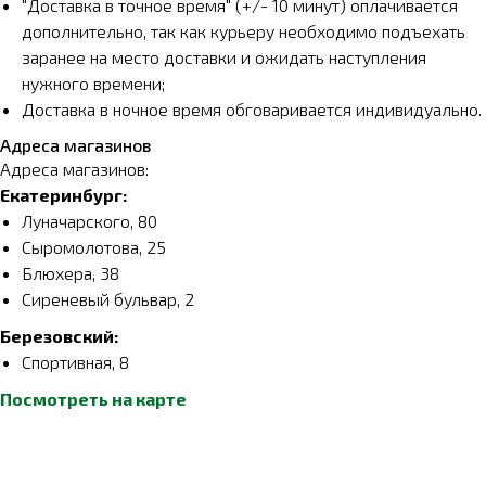
"Доставка в точное время" (+/- 10 минут) оплачивается
дополнительно, так как курьеру необходимо подъехать
заранее на место доставки и ожидать наступления
нужного времени;
Доставка в ночное время обговаривается индивидуально.
Адреса магазинов
Адреса магазинов:
Екатеринбург:
Луначарского, 80
Сыромолотова, 25
Блюхера, 38
Сиреневый бульвар, 2
Березовский:
Спортивная, 8
Посмотреть на карте