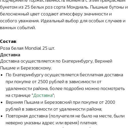
букетом из 25 белых роз сорта Мондиаль. Пышные бутоны и
белоснежный цвет создают атмосферу значимости и
особого уважения. Идеальный выбор для особых случаев и
важных событий.
Состав
:
Роза белая Mondial 25 шт.
Доставка
Доставка осуществляется по Екатеринбургу, Верхней
Пышме и Березовскому.
По Екатеринбургу осуществляется бесплатная доставка
при покупке от 2500 рублей в зависимости от
удаленности района, более подробно можно посмотреть
на странице "
Доставка
";
Верхняя Пышма и Березовский при покупке от 2000
рублей в зависимости от удаленности района;
Повторная доставка (получателя не было на месте, были
неверно указаны адрес или время) платная;