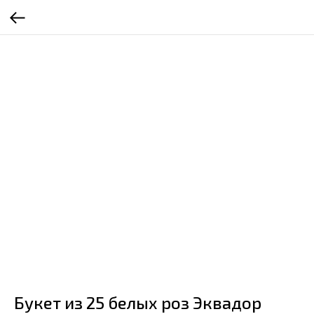
Букет из 25 белых роз Эквадор