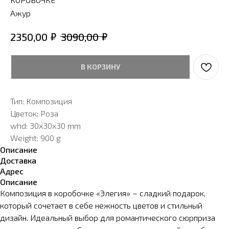
Ажур
₽
₽
2350,00
3090,00
В КОРЗИНУ
Тип: Композиция
Цветок: Роза
whd: 30x30x30 mm
Weight: 900 g
Описание
Доставка
Адрес
Описание
Композиция в коробочке «Элегия» – сладкий подарок,
который сочетает в себе нежность цветов и стильный
дизайн. Идеальный выбор для романтического сюрприза