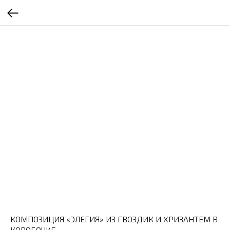
КОМПОЗИЦИЯ «ЭЛЕГИЯ» ИЗ ГВОЗДИК И ХРИЗАНТЕМ В
КОРОБОЧКЕ