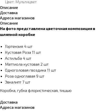
Цвет: Мультицвет
Описание
Доставка
Адреса магазинов
Описание
На фото представлена цветочная композиция в
шляпной коробке
Гортензия 4 шт
Кустовая Роза 11 шт
Астильба 4 шт
Маттиола кустовая 2 шт
Одноголовая гвоздика 11 шт
Роза одноглавая 9 шт
Эвкалипт 7 шт
Коробка, губка флористическая, тишью
Доставка
Адреса магазинов