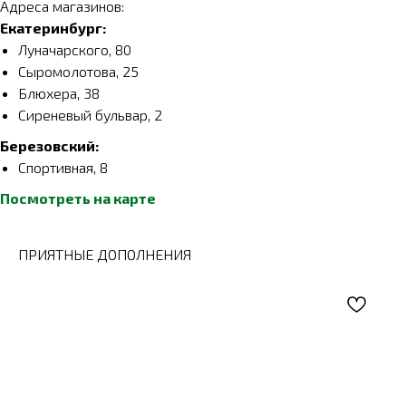
Адреса магазинов:
Екатеринбург:
Луначарского, 80
Сыромолотова, 25
Блюхера, 38
Сиреневый бульвар, 2
Березовский:
Спортивная, 8
Посмотреть на карте
ПРИЯТНЫЕ ДОПОЛНЕНИЯ