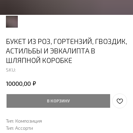
БУКЕТ ИЗ РОЗ, ГОРТЕНЗИЙ, ГВОЗДИК,
АСТИЛЬБЫ И ЭВКАЛИПТА В
ШЛЯПНОЙ КОРОБКЕ
SKU:
₽
10000,00
В КОРЗИНУ
Тип: Композиция
Тип: Ассорти