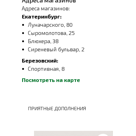
Адреса магазинов
Адреса магазинов:
Екатеринбург:
Луначарского, 80
Сыромолотова, 25
Блюхера, 38
Сиреневый бульвар, 2
Березовский:
Спортивная, 8
Посмотреть на карте
ПРИЯТНЫЕ ДОПОЛНЕНИЯ