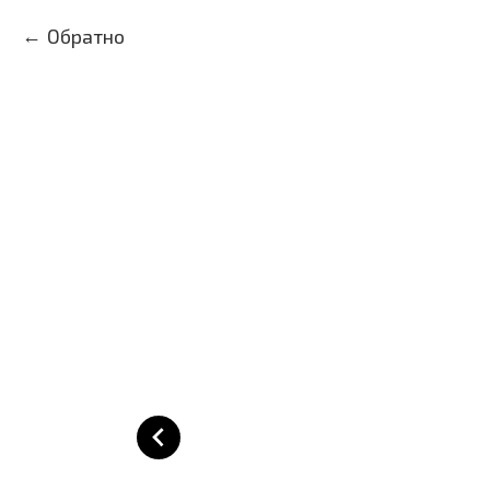
Обратно