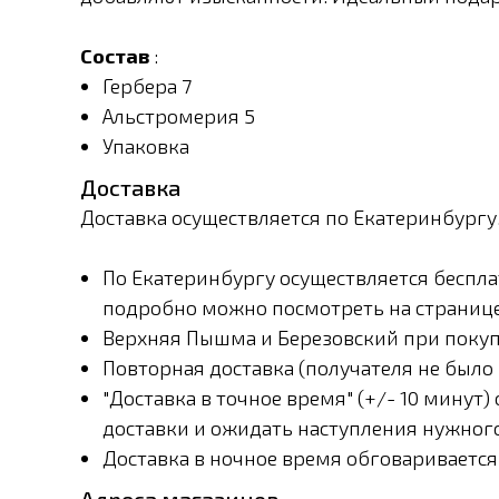
Состав
:
Гербера 7
Альстромерия 5
Упаковка
Доставка
Доставка осуществляется по Екатеринбургу
По Екатеринбургу осуществляется бесплат
подробно можно посмотреть на странице
Верхняя Пышма и Березовский при покупк
Повторная доставка (получателя не было 
"Доставка в точное время" (+/- 10 минут
доставки и ожидать наступления нужног
Доставка в ночное время обговариваетс