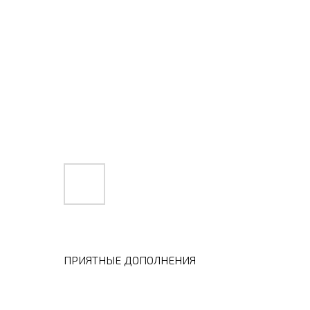
ПРИЯТНЫЕ ДОПОЛНЕНИЯ