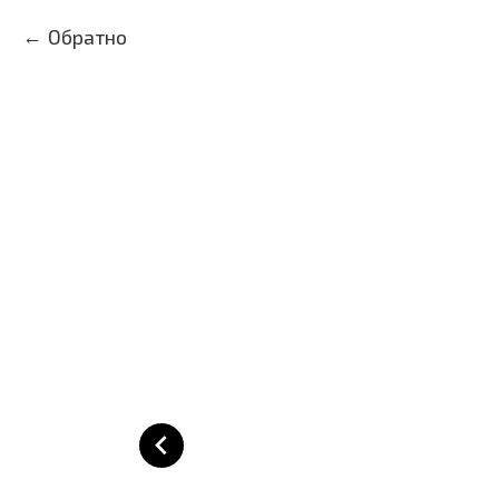
Обратно