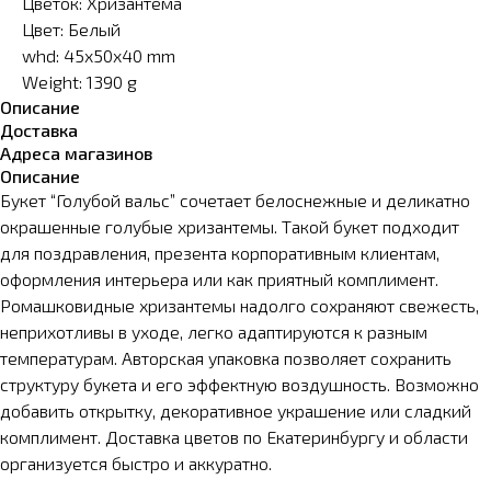
Цветок: Хризантема
Цвет: Белый
whd: 45x50x40 mm
Weight: 1390 g
Описание
Доставка
Адреса магазинов
Описание
Букет “Голубой вальс” сочетает белоснежные и деликатно
окрашенные голубые хризантемы. Такой букет подходит
для поздравления, презента корпоративным клиентам,
оформления интерьера или как приятный комплимент.
Ромашковидные хризантемы надолго сохраняют свежесть,
неприхотливы в уходе, легко адаптируются к разным
температурам. Авторская упаковка позволяет сохранить
структуру букета и его эффектную воздушность. Возможно
добавить открытку, декоративное украшение или сладкий
комплимент. Доставка цветов по Екатеринбургу и области
организуется быстро и аккуратно.