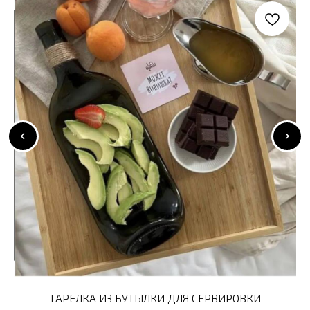
ТАРЕЛКА ИЗ БУТЫЛКИ ДЛЯ СЕРВИРОВКИ