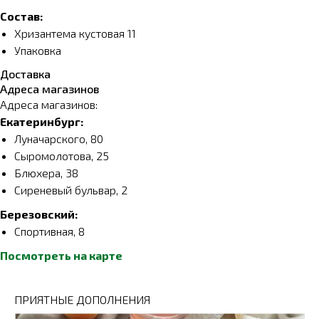
Состав:
Хризантема кустовая 11
Упаковка
Доставка
Адреса магазинов
Адреса магазинов:
Екатеринбург:
Луначарского, 80
Сыромолотова, 25
Блюхера, 38
Сиреневый бульвар, 2
Березовский:
Спортивная, 8
Посмотреть на карте
ПРИЯТНЫЕ ДОПОЛНЕНИЯ