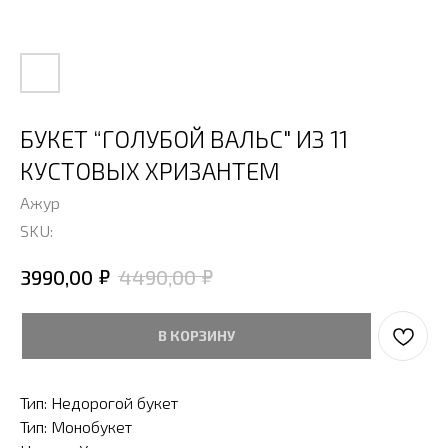
БУКЕТ “ГОЛУБОЙ ВАЛЬС" ИЗ 11
КУСТОВЫХ ХРИЗАНТЕМ
Ажур
SKU:
₽
₽
3990,00
4490,00
В КОРЗИНУ
Тип: Недорогой букет
Тип: Монобукет