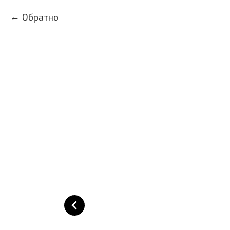
Обратно