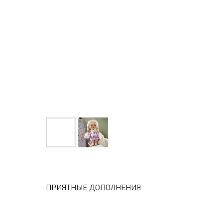
ПРИЯТНЫЕ ДОПОЛНЕНИЯ