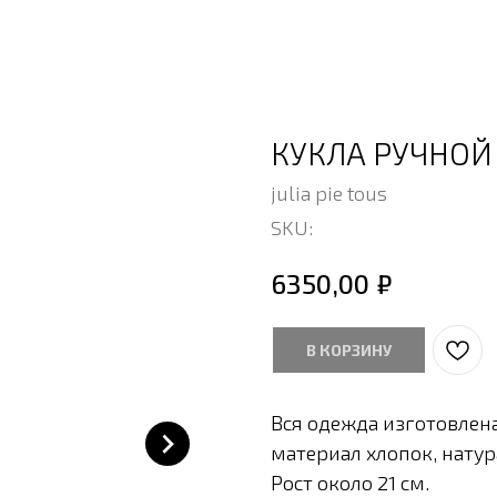
КУКЛА РУЧНОЙ
julia pie tous
SKU:
₽
6350,00
В КОРЗИНУ
Вся одежда изготовлен
материал хлопок, нату
Рост около 21 см.