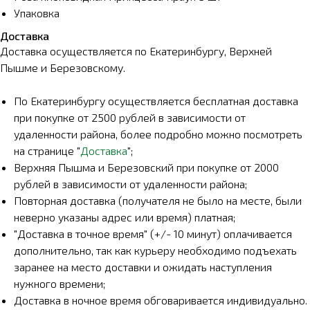
Упаковка
Доставка
Доставка осуществляется по Екатеринбургу, Верхней
Пышме и Березовскому.
По Екатеринбургу осуществляется бесплатная доставка
при покупке от 2500 рублей в зависимости от
удаленности района, более подробно можно посмотреть
на странице "
Доставка
";
Верхняя Пышма и Березовский при покупке от 2000
рублей в зависимости от удаленности района;
Повторная доставка (получателя не было на месте, были
неверно указаны адрес или время) платная;
"Доставка в точное время" (+/- 10 минут) оплачивается
дополнительно, так как курьеру необходимо подъехать
заранее на место доставки и ожидать наступления
нужного времени;
Доставка в ночное время обговаривается индивидуально.