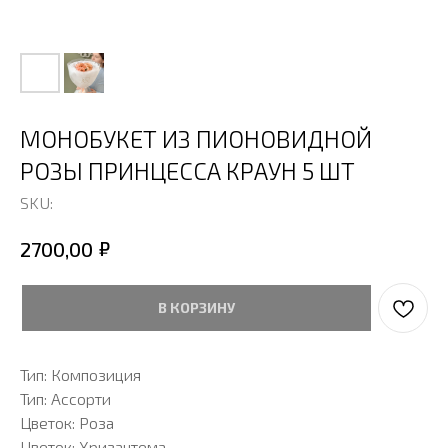
МОНОБУКЕТ ИЗ ПИОНОВИДНОЙ
РОЗЫ ПРИНЦЕССА КРАУН 5 ШТ
SKU:
₽
2700,00
В КОРЗИНУ
Тип: Композиция
Тип: Ассорти
Цветок: Роза
Цветок: Хризантема