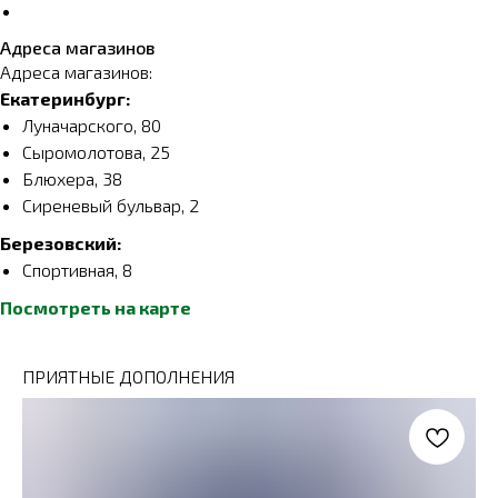
Адреса магазинов
Адреса магазинов:
Екатеринбург:
Луначарского, 80
Сыромолотова, 25
Блюхера, 38
Сиреневый бульвар, 2
Березовский:
Спортивная, 8
Посмотреть на карте
ПРИЯТНЫЕ ДОПОЛНЕНИЯ