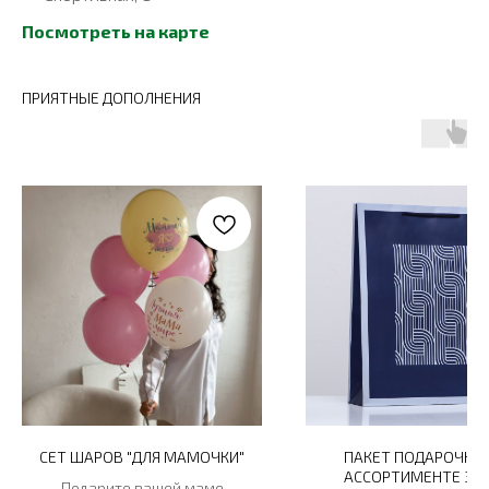
Посмотреть на карте
ПРИЯТНЫЕ ДОПОЛНЕНИЯ
СЕТ ШАРОВ "ДЛЯ МАМОЧКИ"
ПАКЕТ ПОДАРОЧНЫ
АССОРТИМЕНТЕ 33
Подарите вашей маме