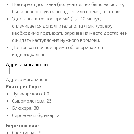
Повторная доставка (получателя не было на месте,
были неверно указаны адрес или время) платная;
"Доставка в точное время" (+/- 10 минут)
оплачивается дополнительно, так как курьеру
необходимо подъехать заранее на место доставки и
ожидать наступления нужного времени;
Доставка в ночное время обговаривается
индивидуально.
Адреса магазинов
Адреса магазинов:
Екатеринбург:
Луначарского, 80
Сыромолотова, 25
Блюхера, 38
Сиреневый бульвар, 2
Березовский:
Спортивная, 8