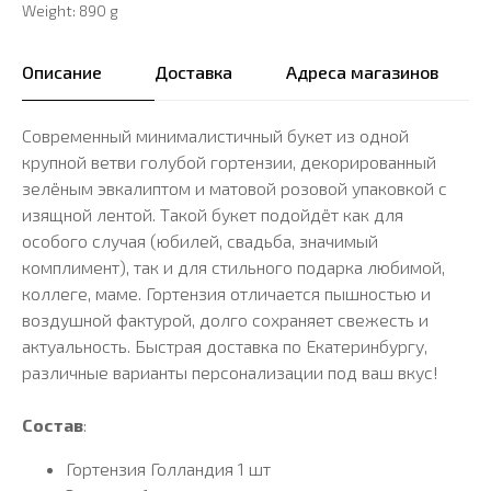
Weight: 890 g
Описание
Доставка
Адреса магазинов
Современный минималистичный букет из одной
крупной ветви голубой гортензии, декорированный
зелёным эвкалиптом и матовой розовой упаковкой с
изящной лентой. Такой букет подойдёт как для
особого случая (юбилей, свадьба, значимый
комплимент), так и для стильного подарка любимой,
коллеге, маме. Гортензия отличается пышностью и
воздушной фактурой, долго сохраняет свежесть и
актуальность. Быстрая доставка по Екатеринбургу,
различные варианты персонализации под ваш вкус!
Состав
:
Гортензия Голландия 1 шт