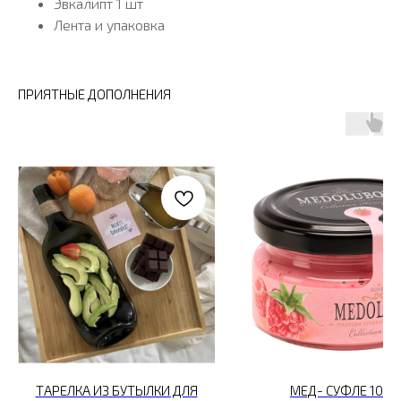
Эвкалипт 1 шт
Лента и упаковка
ПРИЯТНЫЕ ДОПОЛНЕНИЯ
ТАРЕЛКА ИЗ БУТЫЛКИ ДЛЯ
МЕД- СУФЛЕ 100 