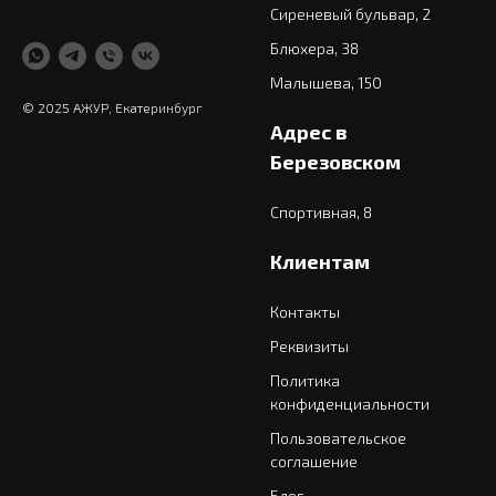
Сиреневый бульвар, 2
Блюхера, 38
Малышева, 150
© 2025 АЖУР, Екатеринбург
Адрес в
Березовском
Спортивная, 8
Клиентам
Контакты
Реквизиты
Политика
конфиденциальности
Пользовательское
соглашение
Блог