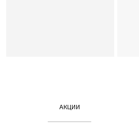
АКЦИИ