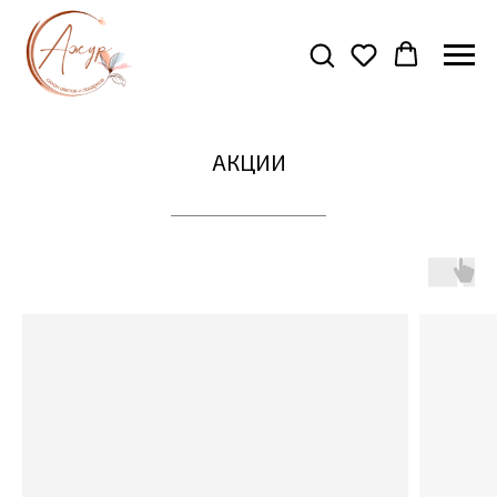
АКЦИИ