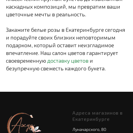
каскадных композиций, мы превратим ваши
цветочные мечты в реальность.
Закажите белые розы в Екатеринбурге сегодня
и порадуйте своих близких неповторимым
подарком, который оставит неизгладимое
впечатление. Наш салон цветов гарантирует
своевременную
доставку цветов
и
безупречную свежесть каждого букета.
Адреса магазинов в
Екатеринбурге
Луначарского, 80