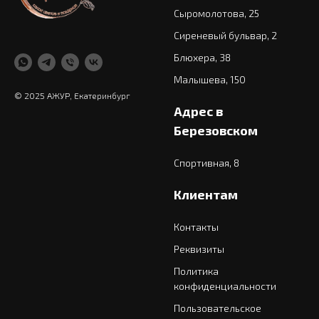
Сыромолотова, 25
Сиреневый бульвар, 2
Блюхера, 38
Малышева, 150
© 2025 АЖУР, Екатеринбург
Адрес в
Березовском
Спортивная, 8
Клиентам
Контакты
Реквизиты
Политика
конфиденциальности
Пользовательское