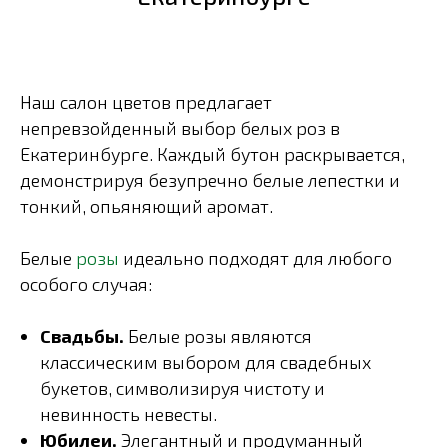
Наш салон цветов предлагает
непревзойденный выбор белых роз в
Екатеринбурге. Каждый бутон раскрывается,
демонстрируя безупречно белые лепестки и
тонкий, опьяняющий аромат.
Белые
розы
идеально подходят для любого
особого случая:
Свадьбы.
Белые розы являются
классическим выбором для свадебных
букетов, символизируя чистоту и
невинность невесты.
Юбилеи.
Элегантный и продуманный