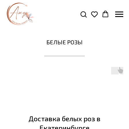
БЕЛЫЕ РОЗЫ
Доставка белых роз в
Екатеринбурге