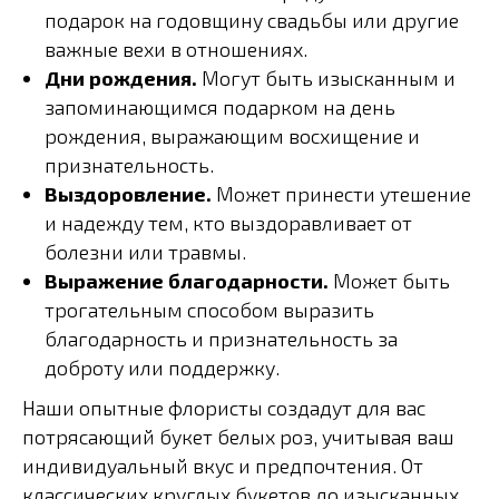
подарок на годовщину свадьбы или другие
важные вехи в отношениях.
Дни рождения.
Могут быть изысканным и
запоминающимся подарком на день
рождения, выражающим восхищение и
признательность.
Выздоровление.
Может принести утешение
и надежду тем, кто выздоравливает от
болезни или травмы.
Выражение благодарности.
Может быть
трогательным способом выразить
благодарность и признательность за
доброту или поддержку.
Наши опытные флористы создадут для вас
потрясающий букет белых роз, учитывая ваш
индивидуальный вкус и предпочтения. От
классических круглых букетов до изысканных