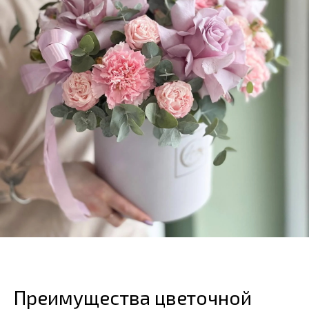
Преимущества цветочной