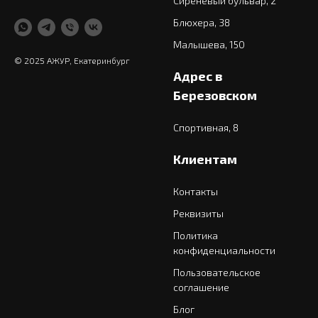
Сиреневый бульвар, 2
Блюхера, 38
Малышева, 150
© 2025 АЖУР, Екатеринбург
Адрес в
Березовском
Спортивная, 8
Клиентам
Контакты
Реквизиты
Политика
конфиденциальности
Пользовательское
соглашение
Блог