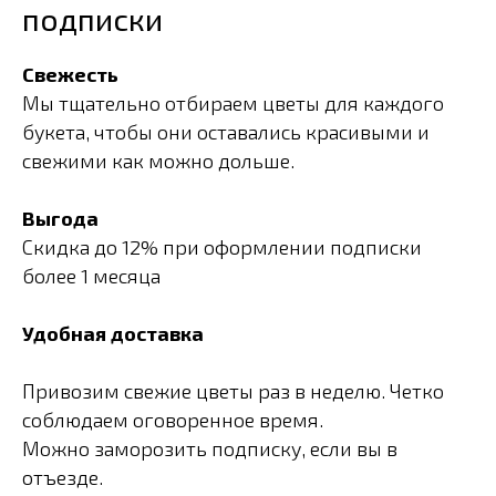
подписки
Свежесть
Мы тщательно отбираем цветы для каждого
букета, чтобы они оставались красивыми и
свежими как можно дольше.
Выгода
Скидка до 12% при оформлении подписки
более 1 месяца
Удобная доставка
Привозим свежие цветы раз в неделю. Четко
соблюдаем оговоренное время.
Можно заморозить подписку, если вы в
отъезде.