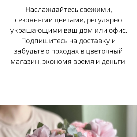
Наслаждайтесь свежими,
сезонными цветами, регулярно
украшающими ваш дом или офис.
Подпишитесь на доставку и
забудьте о походах в цветочный
магазин, экономя время и деньги!