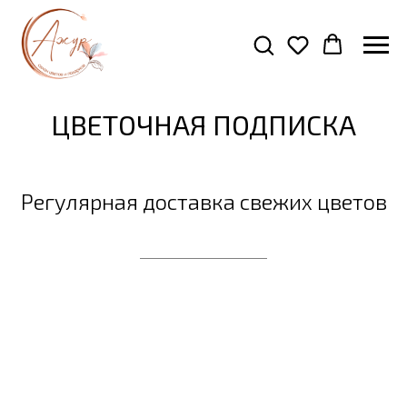
ЦВЕТОЧНАЯ ПОДПИСКА
Регулярная доставка свежих цветов