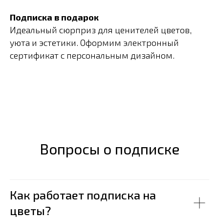
Подписка в подарок
Идеальный сюрприз для ценителей цветов,
уюта и эстетики. Оформим электронный
сертификат с персональным дизайном.
Вопросы о подписке
Как работает подписка на
цветы?