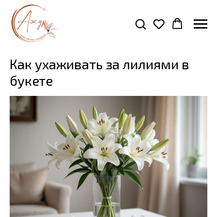
Как ухаживать за лилиями в
букете