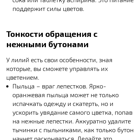
поддержит силы цветов.
Тонкости обращения с
нежными бутонами
У лилий есть свои особенности, зная
которые, вы сможете управлять их
цветением.
Пыльца – враг лепестков. Ярко-
оранжевая пыльца может не только
испачкать одежду и скатерть, но и
ускорить увядание самого цветка, попав
на нежные лепестки. Аккуратно удалите
тычинки с пыльниками, как только бутон
начнет раскрываться. Делайте это