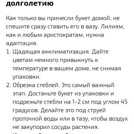
долголетию
Как только вы принесли букет домой, не
спешите сразу ставить его в вазу. Лилиям,
как и любым аристократам, нужна
адаптация.
Щадящая акклиматизация. Дайте
цветам немного привыкнуть к
температуре в вашем доме, не снимая
упаковки.
Обрезка стеблей. Это самый важный
этап. Достаньте букет из упаковки и
подрежьте стебли на 1-2 см под углом 45
градусов. Делайте это под струей
проточной воды или в тазу, чтобы воздух
не закупорил сосуды растения.