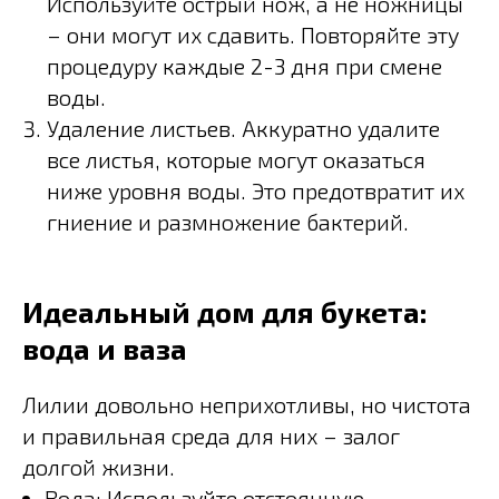
Используйте острый нож, а не ножницы
– они могут их сдавить. Повторяйте эту
процедуру каждые 2-3 дня при смене
воды.
Удаление листьев. Аккуратно удалите
все листья, которые могут оказаться
ниже уровня воды. Это предотвратит их
гниение и размножение бактерий.
Идеальный дом для букета:
вода и ваза
Лилии довольно неприхотливы, но чистота
и правильная среда для них – залог
долгой жизни.
Вода: Используйте отстоянную,