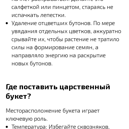
салфеткой или пинцетом, стараясь не
испачкать лепестки.
Удаление отцветших бутонов. По мере
увядания отдельных цветков, аккуратно
срывайте их, чтобы растение не тратило
силы на формирование семян, а
направляло энергию на раскрытие
новых бутонов.
Где поставить царственный
букет?
Месторасположение букета играет
ключевую роль.
Температура: Избегайте сквозняков,