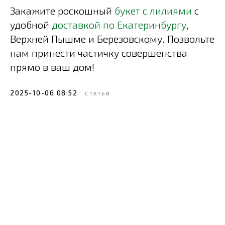
Закажите роскошный
букет с лилиями
с
удобной
доставкой по Екатеринбургу
,
Верхней Пышме и Березовскому. Позвольте
нам принести частичку совершенства
прямо в ваш дом!
2025-10-06 08:52
СТАТЬИ