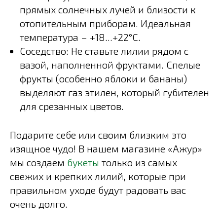
прямых солнечных лучей и близости к
отопительным приборам. Идеальная
температура – +18...+22°C.
Соседство: Не ставьте лилии рядом с
вазой, наполненной фруктами. Спелые
фрукты (особенно яблоки и бананы)
выделяют газ этилен, который губителен
для срезанных цветов.
Подарите себе или своим близким это
изящное чудо! В нашем магазине «Ажур»
мы создаем
букеты
только из самых
свежих и крепких лилий, которые при
правильном уходе будут радовать вас
очень долго.