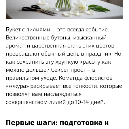
Букет с лилиями – это всегда событие.
Величественные бутоны, изысканный
аромат и царственная стать этих цветов
превращают обычный день в праздник. Но
как сохранить эту хрупкую красоту как
можно дольше? Секрет прост – в
правильном уходе. Команда флористов
«Ажура» раскрывает все тонкости, которые
позволят вам наслаждаться
совершенством лилий до 10-14 дней.
Первые шаги: подготовка к