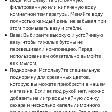
фильтрованную или кипяченую воду
комнатной температуры. Меняйте воду
полностью каждый день, не забывая при
этом промывать вазу и стебли.
Ваза: Выбирайте высокую и устойчивую
вазу, чтобы тяжелые бутоны не
перевешивали композицию. Перед
использованием обязательно вымойте
ее с мылом.
Подкормка: Используйте специальную
подкормку для срезанных цветов,
которую вы можете приобрести в нашем
магазине. Если ее под рукой нет, можно
добавить на литр воды чайную ложку
сахара и несколько капель лимонного
сока или таблетку аспирина. Это питание