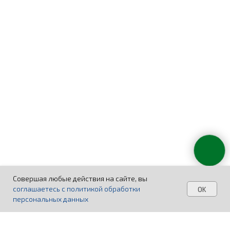
Совершая любые действия на сайте, вы
соглашаетесь с политикой обработки
OK
персональных данных