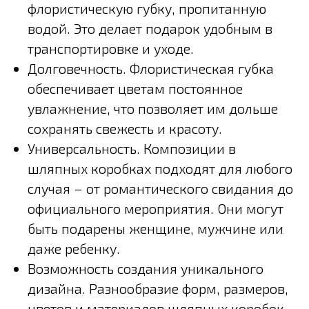
флористическую губку, пропитанную
водой. Это делает подарок удобным в
транспортировке и уходе.
Долговечность. Флористическая губка
обеспечивает цветам постоянное
увлажнение, что позволяет им дольше
сохранять свежесть и красоту.
Универсальность. Композиции в
шляпных коробках подходят для любого
случая – от романтического свидания до
официального мероприятия. Они могут
быть подарены женщине, мужчине или
даже ребенку.
Возможность создания уникального
дизайна. Разнообразие форм, размеров,
цветов и материалов шляпных коробок