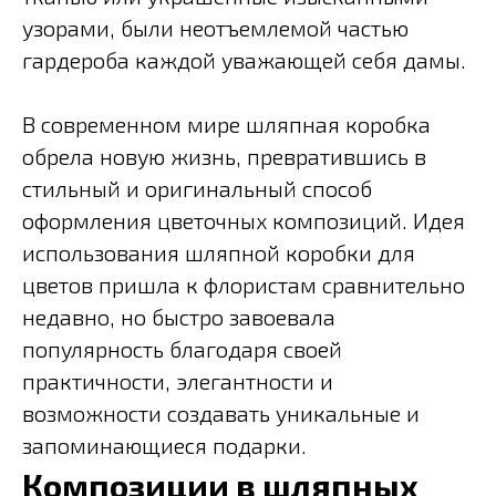
узорами, были неотъемлемой частью
гардероба каждой уважающей себя дамы.
В современном мире шляпная коробка
обрела новую жизнь, превратившись в
стильный и оригинальный способ
оформления цветочных композиций. Идея
использования шляпной коробки для
цветов пришла к флористам сравнительно
недавно, но быстро завоевала
популярность благодаря своей
практичности, элегантности и
возможности создавать уникальные и
запоминающиеся подарки.
Композиции в шляпных