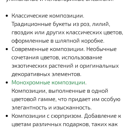
Классические композиции.
Традиционные букеты из роз, лилий,
гвоздик или других классических цветов,
оформленные в шляпной коробке.
Современные композиции. Необычные
сочетания цветов, использование
экзотических растений и оригинальных
декоративных элементов.
Монохромные композиции
.
Композиции, выполненные в одной
цветовой гамме, что придает им особую
элегантность и изысканность.
Композиции с сюрпризом. Добавление к
цветам различных подарков, таких как