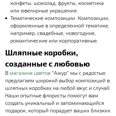
конфеты, шоколад, фрукты, косметика
или ювелирные украшения.
Тематические композиции. Композиции,
оформленные в определенной тематике,
например, свадебные, новогодние,
романтические или корпоративные.
Шляпные коробки,
созданные с любовью
В
магазине цветов
"Ажур" мы с радостью
предлагаем широкий выбор композиций в
шляпных коробках на любой вкус и случай.
Наши опытные флористы помогут вам
создать уникальный и запоминающийся
подарок, который порадует ваших близких