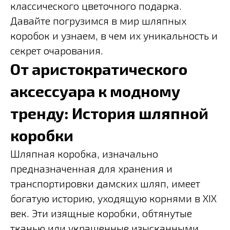
классического цветочного подарка.
Давайте погрузимся в мир шляпных
коробок и узнаем, в чем их уникальность и
секрет очарования.
От аристократического
аксессуара к модному
тренду: История шляпной
коробки
Шляпная коробка, изначально
предназначенная для хранения и
транспортировки дамских шляп, имеет
богатую историю, уходящую корнями в XIX
век. Эти изящные коробки, обтянутые
тканью или украшенные изысканными