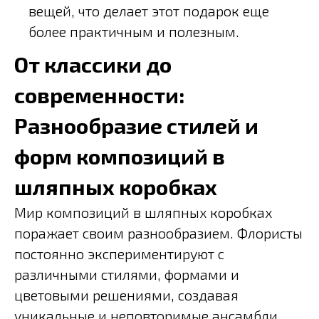
вещей, что делает этот подарок еще
более практичным и полезным.
От классики до
современности:
Разнообразие стилей и
форм композиций в
шляпных коробках
Мир композиций в шляпных коробках
поражает своим разнообразием. Флористы
постоянно экспериментируют с
различными стилями, формами и
цветовыми решениями, создавая
уникальные и неповторимые ансамбли.