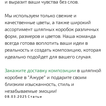
и выразит ваши чувства без слов.
Мы используем только свежие и
качественные цветы, а также широкий
ассортимент шляпных коробок различных
форм, размеров и цветов. Наша команда
всегда готова воплотить ваши идеи в
реальность и создать композицию, которая
идеально подойдет для вашего случая.
Закажите доставку композиции
в шляпной
коробке в "Ажуре" и подарите своим
близким изысканность, стиль и
незабываемые эмоции!
08.03.2025
Статьи