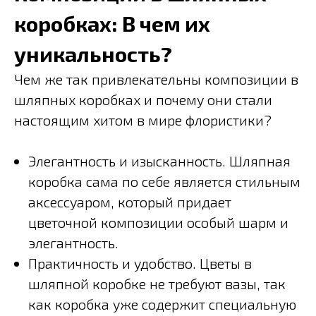
коробках: В чем их
уникальность?
Чем же так привлекательны композиции в
шляпных коробках и почему они стали
настоящим хитом в мире флористики?
Элегантность и изысканность. Шляпная
коробка сама по себе является стильным
аксессуаром, который придает
цветочной композиции особый шарм и
элегантность.
Практичность и удобство. Цветы в
шляпной коробке не требуют вазы, так
как коробка уже содержит специальную