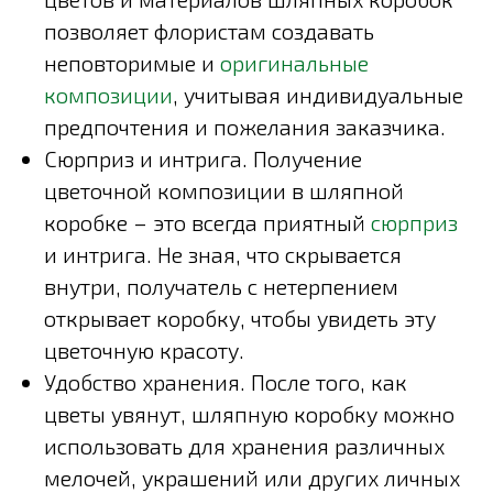
позволяет флористам создавать
неповторимые и
оригинальные
композиции
, учитывая индивидуальные
предпочтения и пожелания заказчика.
Сюрприз и интрига. Получение
цветочной композиции в шляпной
коробке – это всегда приятный
сюрприз
и интрига. Не зная, что скрывается
внутри, получатель с нетерпением
открывает коробку, чтобы увидеть эту
цветочную красоту.
Удобство хранения. После того, как
цветы увянут, шляпную коробку можно
использовать для хранения различных
мелочей, украшений или других личных