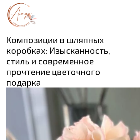
Композиции в шляпных
коробках: Изысканность,
стиль и современное
прочтение цветочного
подарка