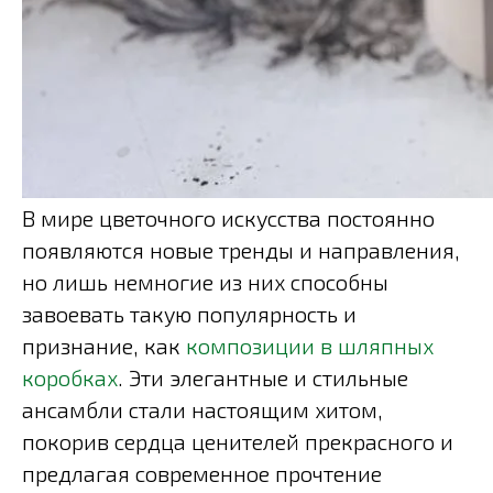
В мире цветочного искусства постоянно
появляются новые тренды и направления,
но лишь немногие из них способны
завоевать такую популярность и
признание, как
композиции в шляпных
коробках
. Эти элегантные и стильные
ансамбли стали настоящим хитом,
покорив сердца ценителей прекрасного и
предлагая современное прочтение